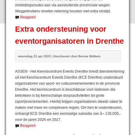
omleidingsroutes aan via aansluitende provinciale wegen.
Weggebruikers moeten rekening houden met extra reistijd.
Reageer!
Extra ondersteuning voor
eventorganisatoren in Drenthe
woensdag 22 apr 2026 | Geschreven door Bennie Wolbers
ASSEN - Het Kenniscentrum Events Drenthe breidt dienstverlening
uit Het Kenniscentrum Events Drenthe (KCE Drenthe) ondersteunt
organisatoren van sport- en cultuurevenementen in de provincie
Drenthe. Het kenniscentrum is beschikbaar voor iedereen die
betrokken is bij kleinschalige dorpsactiviteiten tot grote
(sport)evenementen. Hierbij krijgen organisatoren steeds vaker te
maken met meer en complexere regels. Om hen te ondersteunen,
ontvangt KCE Drenthe een eenmalige subsidie van â¬ 130.000,-
voor de jaren 2026 en 2027.
Reageer!