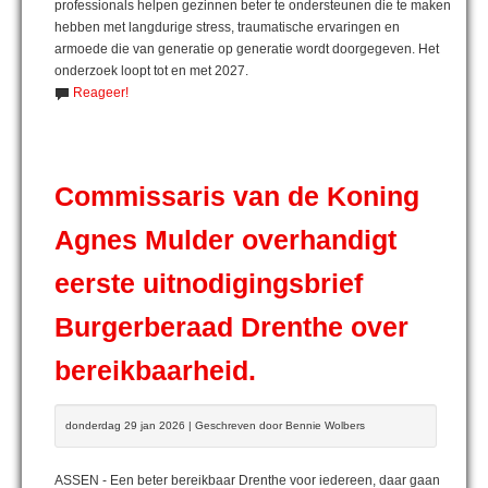
professionals helpen gezinnen beter te ondersteunen die te maken
hebben met langdurige stress, traumatische ervaringen en
armoede die van generatie op generatie wordt doorgegeven. Het
onderzoek loopt tot en met 2027.
Reageer!
Commissaris van de Koning
Agnes Mulder overhandigt
eerste uitnodigingsbrief
Burgerberaad Drenthe over
bereikbaarheid.
donderdag 29 jan 2026 | Geschreven door Bennie Wolbers
ASSEN - Een beter bereikbaar Drenthe voor iedereen, daar gaan