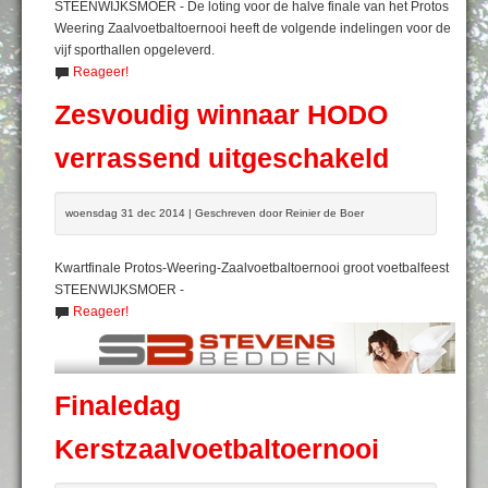
STEENWIJKSMOER - De loting voor de halve finale van het Protos
Weering Zaalvoetbaltoernooi heeft de volgende indelingen voor de
vijf sporthallen opgeleverd.
Reageer!
Zesvoudig winnaar HODO
verrassend uitgeschakeld
woensdag 31 dec 2014 | Geschreven door Reinier de Boer
Kwartfinale Protos-Weering-Zaalvoetbaltoernooi groot voetbalfeest
STEENWIJKSMOER -
Reageer!
Finaledag
Kerstzaalvoetbaltoernooi