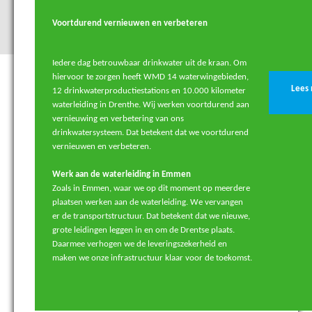
Voortdurend vernieuwen en verbeteren
Iedere dag betrouwbaar drinkwater uit de kraan. Om
hiervoor te zorgen heeft WMD 14 waterwingebieden,
Lees
12 drinkwaterproductiestations en 10.000 kilometer
waterleiding in Drenthe. Wij werken voortdurend aan
vernieuwing en verbetering van ons
drinkwatersysteem. Dat betekent dat we voortdurend
vernieuwen en verbeteren.
Werk aan de waterleiding in Emmen
Zoals in Emmen, waar we op dit moment op meerdere
plaatsen werken aan de waterleiding.
We vervangen
er de transportstructuur
. Dat betekent dat we nieuwe,
grote leidingen leggen in en om de Drentse plaats.
Daarmee verhogen we de leveringszekerheid en
maken we onze infrastructuur klaar voor de toekomst.