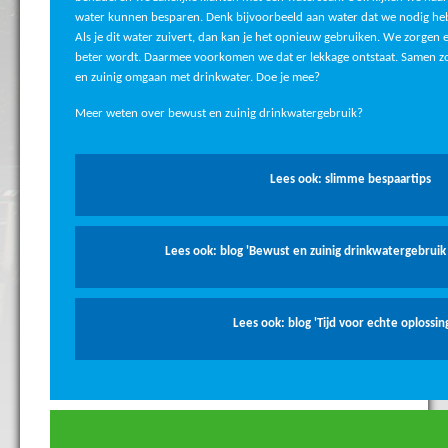
water kunnen besparen. Denk bijvoorbeeld aan water dat we nodig hebb
Als je dit water zuivert, dan kan je het opnieuw gebruiken. We zorgen 
beter wordt. Daarmee voorkomen we dat er lekkage ontstaat. Samen z
en zuinig omgaan met drinkwater. Doe je mee?
Meer weten over bewust en zuinig drinkwatergebruik?
Lees ook: slimme bespaartips
Lees ook: blog 'Bewust en zuinig drinkwatergebruik b
Lees ook: blog 'Tijd voor echte oplossin