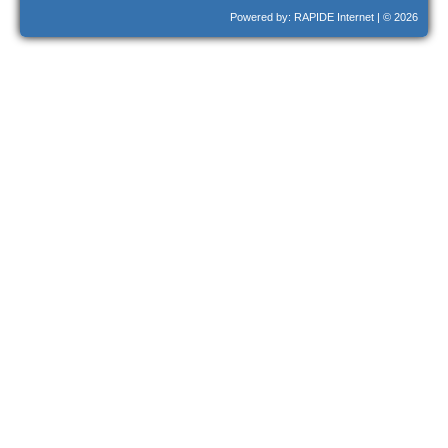
Powered by: RAPIDE Internet
| © 2026