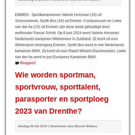
EMMEN - Sportkampioenen Valerie Horsman (10) uit
Schoonebeek, Syrith Bos (16) uit Emmer- Compascuum en Lieke
van der Aa (15) uit Emmen zijn deze week gehuldigd door
wethouder Pascal Schrik. Op 8 juni 2024 werd Valerie Horsman
Nederlands kampioen Wielrennen in Zuidland. Zij komt uit voor
Wielersport vereniging Emmen. Syrith Bos werd in mei Nederlands
kampioen BMX. Zij komt uit voor Rapid Wheels Klazienaveen. Lieke
van der Aa werd in juni Europees Kampioen BMX.
Reageer!
Wie worden sportman,
sportvrouw, sporttalent,
parasporter en sportploeg
2023 van Drenthe?
dinsdag 06 feb 2024 | Geschreven door Bennie Wolbers