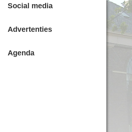
Social media
Advertenties
Agenda