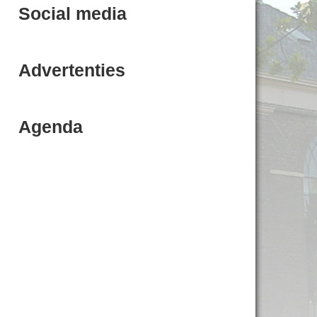
Social media
Advertenties
Agenda