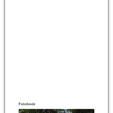
Fotoboek