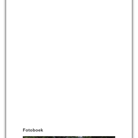
Fotoboek