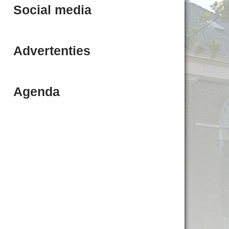
Social media
Advertenties
Agenda