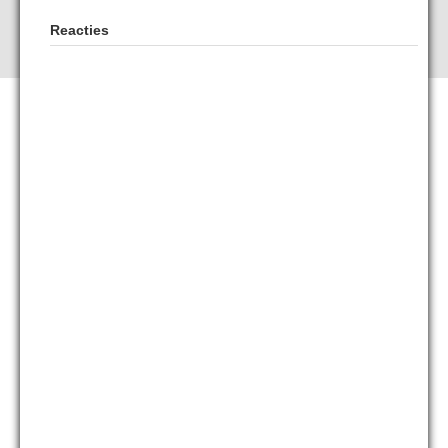
Reacties