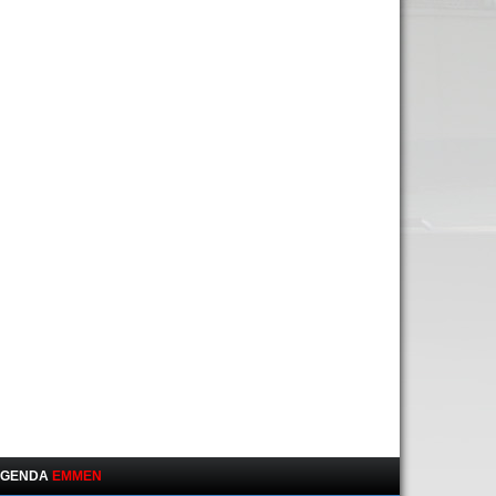
GENDA
EMMEN