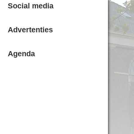
Social media
Advertenties
Agenda