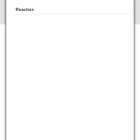
Reacties