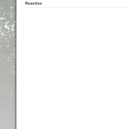
Reacties