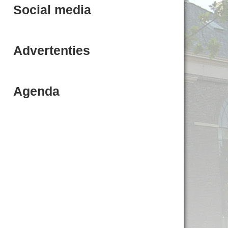
Social media
Advertenties
Agenda