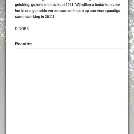
gelukkig, gezond en muzikaal 2011. Wij willen u bedanken voor
het in ons gestelde vertrouwen en hopen op een voorspoedige
samenwerking in 2011!
DINGES
Reacties