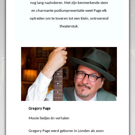
nog lang nazinderen. Met zijn kenmerkende stem
en charmante podiumpresentatie weet Page elk
optreden om te toveren tot een klein, ontroerend
theaterstuk.
Gregory Page
Mooie liedjes én verhalen
Gregory Page werd geboren in Londen als zoon