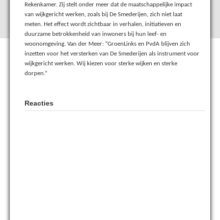
Rekenkamer. Zij stelt onder meer dat de maatschappelijke impact
van wijkgericht werken, zoals bij De Smederijen, zich niet laat
meten. Het effect wordt zichtbaar in verhalen, initiatieven en
duurzame betrokkenheid van inwoners bij hun leef- en
woonomgeving. Van der Meer: “GroenLinks en PvdA blijven zich
inzetten voor het versterken van De Smederijen als instrument voor
wijkgericht werken. Wij kiezen voor sterke wijken en sterke
dorpen.”
Reacties