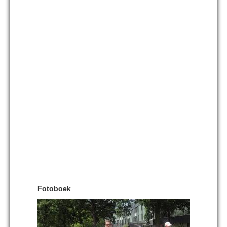
Fotoboek