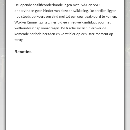
De lopende coalitieonderhandelingen met PvdA en VVD
ondervinden geen hinder van deze ontwikkeling. De partijen liggen
nog steeds op koers om eind mei tot een coalitieakkoord te komen.
Wakker Emmen zal te zijner tijd een nieuwe kandidaat voor het
wethouderschap voordragen. De fractie zal zich hierover de
komende periode beraden en komt hier op een later moment op
terug.
Reacties