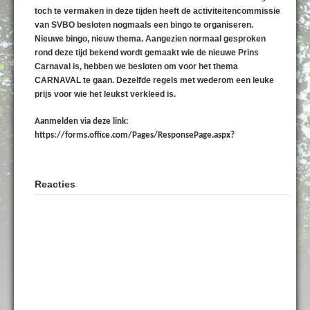
toch te vermaken in deze tijden heeft de activiteitencommissie
van SVBO besloten nogmaals een bingo te organiseren.
Nieuwe bingo, nieuw thema. Aangezien normaal gesproken
rond deze tijd bekend wordt gemaakt wie de nieuwe Prins
Carnaval is, hebben we besloten om voor het thema
CARNAVAL te gaan. Dezelfde regels met wederom een leuke
prijs voor wie het leukst verkleed is.
Aanmelden via deze link:
https://forms.office.com/Pages/ResponsePage.aspx?
Reacties