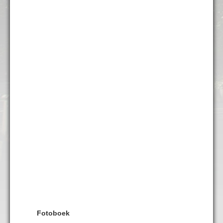
Fotoboek