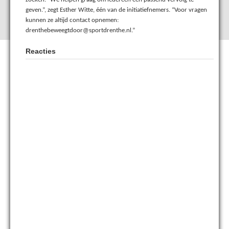
geven.”, zegt Esther Witte, één van de initiatiefnemers. “Voor vragen
kunnen ze altijd contact opnemen:
drenthebeweegtdoor@sportdrenthe.nl.”
Reacties