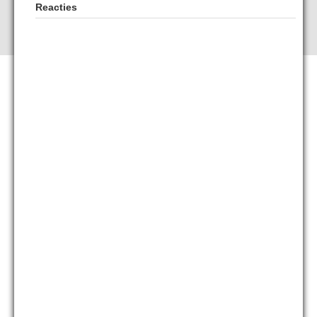
Reacties