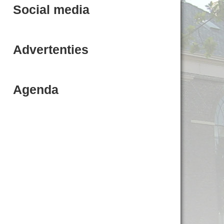
Social media
Advertenties
Agenda