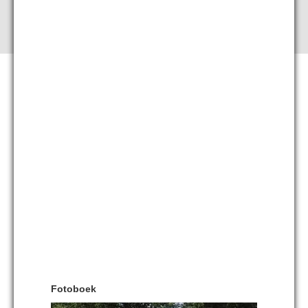
Fotoboek