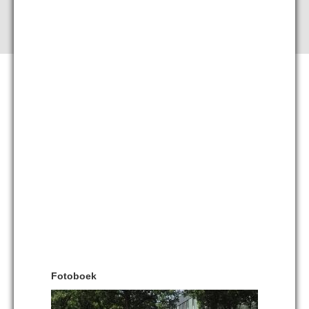
Fotoboek