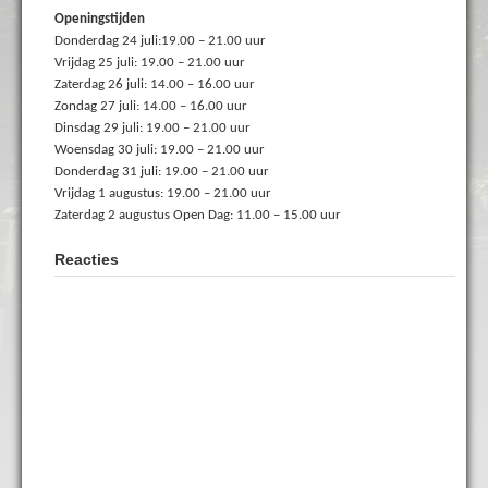
Openingstijden
Donderdag 24 juli:19.00 – 21.00 uur
Vrijdag 25 juli: 19.00 – 21.00 uur
Zaterdag 26 juli: 14.00 – 16.00 uur
Zondag 27 juli: 14.00 – 16.00 uur
Dinsdag 29 juli: 19.00 – 21.00 uur
Woensdag 30 juli: 19.00 – 21.00 uur
Donderdag 31 juli: 19.00 – 21.00 uur
Vrijdag 1 augustus: 19.00 – 21.00 uur
Zaterdag 2 augustus Open Dag: 11.00 – 15.00 uur
Reacties