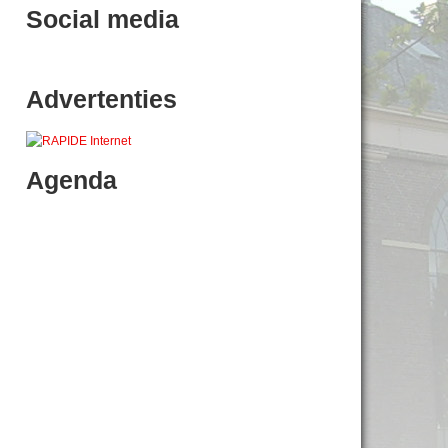
Social media
Advertenties
Agenda