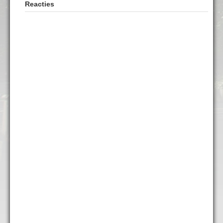
Reacties