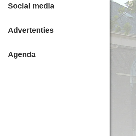
Social media
Advertenties
Agenda