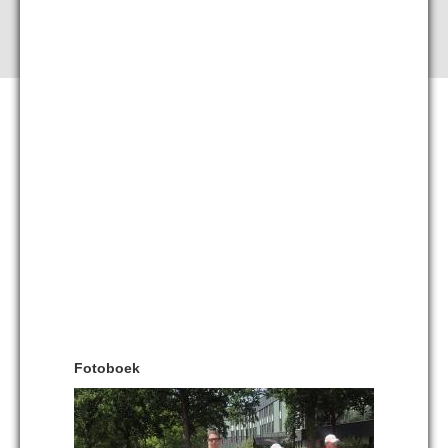
Fotoboek