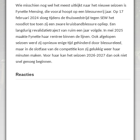
Wie misschien nog wel het meest uitkijkt naar het nieuwe seizoen is
Fynette Mensing, die vooral hoopt op een blessurevrij jaar. Op 17
februari 2024 sloeg tijdens de thuiswedstrijd tegen SEW het
noodlot toe toen zij een zware kruisbandblessure opliep. Een
langdurig revalidatietraject van ruim een jaar volgde. In mei 2025
maakte Fynette haar rentree binnen de lijnen. Ook afgelopen
seizoen werd zij opnieuw enige tijd gehinderd door blessureleed,
maar in de slotfase van de competitie kon zij gelukkig weer haar
minuten maken. Voor haar kan het seizoen 2026-2027 dan ook niet
snel genoeg beginnen.
Reacties