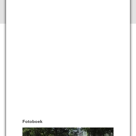
Fotoboek