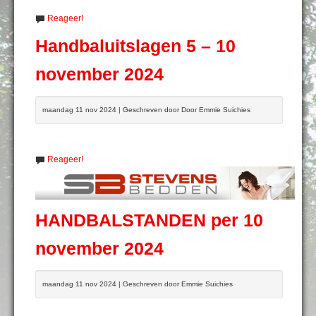
Reageer!
Handbaluitslagen 5 – 10
november 2024
maandag 11 nov 2024 | Geschreven door Door Emmie Suichies
Reageer!
HANDBALSTANDEN per 10
november 2024
maandag 11 nov 2024 | Geschreven door Emmie Suichies