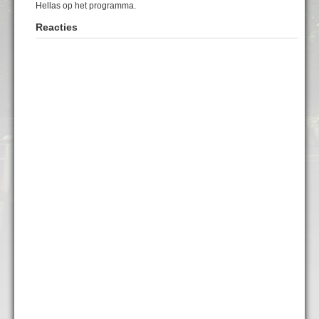
Hellas op het programma.
Reacties