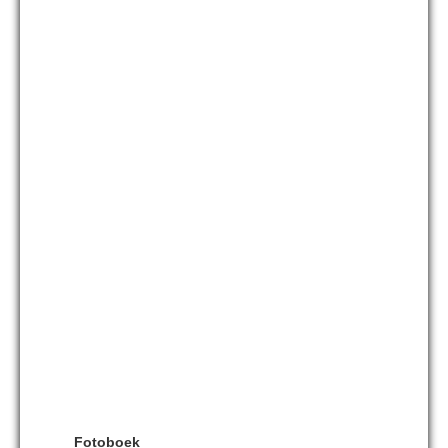
Fotoboek