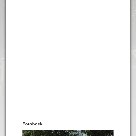
Fotoboek