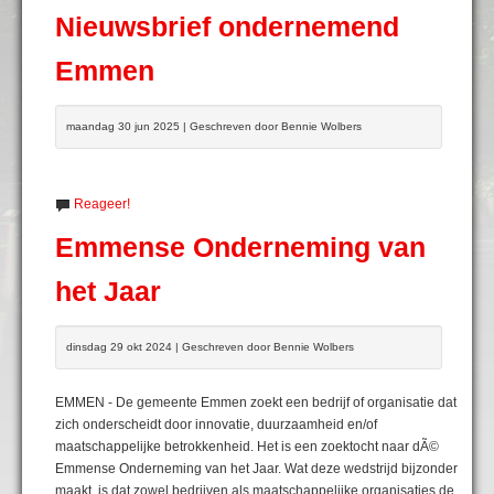
Nieuwsbrief ondernemend
Emmen
maandag 30 jun 2025 | Geschreven door Bennie Wolbers
Reageer!
Emmense Onderneming van
het Jaar
dinsdag 29 okt 2024 | Geschreven door Bennie Wolbers
EMMEN - De gemeente Emmen zoekt een bedrijf of organisatie dat
zich onderscheidt door innovatie, duurzaamheid en/of
maatschappelijke betrokkenheid. Het is een zoektocht naar dÃ©
Emmense Onderneming van het Jaar. Wat deze wedstrijd bijzonder
maakt, is dat zowel bedrijven als maatschappelijke organisaties de