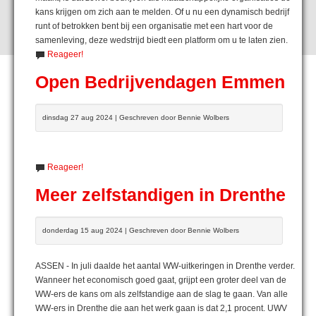
kans krijgen om zich aan te melden. Of u nu een dynamisch bedrijf
runt of betrokken bent bij een organisatie met een hart voor de
samenleving, deze wedstrijd biedt een platform om u te laten zien.
Reageer!
Open Bedrijvendagen Emmen
dinsdag 27 aug 2024 | Geschreven door Bennie Wolbers
Reageer!
Meer zelfstandigen in Drenthe
donderdag 15 aug 2024 | Geschreven door Bennie Wolbers
ASSEN - In juli daalde het aantal WW-uitkeringen in Drenthe verder.
Wanneer het economisch goed gaat, grijpt een groter deel van de
WW-ers de kans om als zelfstandige aan de slag te gaan. Van alle
WW-ers in Drenthe die aan het werk gaan is dat 2,1 procent. UWV