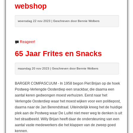
webshop
woensdag 22 nov 2023 | Geschreven door Bennie Wolbers
Reageer!
65 Jaar Frites en Snacks
maandag 20 nov 2023 | Geschreven door Bennie Wolbers
BARGER COMPASCUUM - In 1958 begon Piet Brijan op de hoek
Postweg-Verlengde Oosterdiep een snackbar, die daarna een
aantal keren gedwongen moest verhuizen. Eerst naar het
Verlengde Oosterdiep waar het moest wijken voor een politiepost,
daarna naar de Jan Berendstraat. Uiteindelijk kreeg het de huidige
plek aan de Postweg waar De Luifel niet meer weg te denken is uit
het straatbeeld. Willy Brijan heeft daar de ondersteuning van een
aantal vaste medewerkers die het klappen van de zweep goed
kennen.