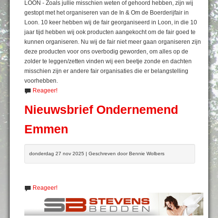
LOON - Zoals jullie misschien weten of gehoord hebben, zijn wij
gestopt met het organiseren van de In & Om de Boerderijfair in
Loon. 10 keer hebben wij de fair georganiseerd in Loon, in die 10
jaar tijd hebben wij ook producten aangekocht om de fair goed te
kunnen organiseren. Nu wij de fair niet meer gaan organiseren zijn
deze producten voor ons overbodig geworden, om alles op de
zolder te leggen/zetten vinden wij een beetje zonde en dachten
misschien zijn er andere fair organisaties die er belangstelling
voorhebben.
Reageer!
Nieuwsbrief Ondernemend
Emmen
donderdag 27 nov 2025 | Geschreven door Bennie Wolbers
Reageer!