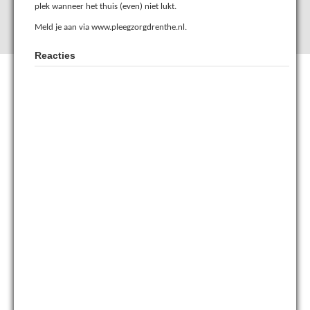
plek wanneer het thuis (even) niet lukt.
Meld je aan via www.pleegzorgdrenthe.nl.
Reacties