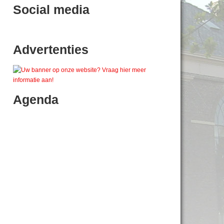
Social media
Advertenties
Agenda