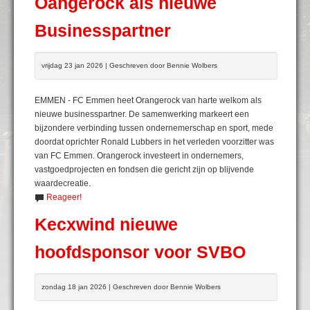
Oangerock als nieuwe
Businesspartner
vrijdag 23 jan 2026 | Geschreven door Bennie Wolbers
EMMEN - FC Emmen heet Orangerock van harte welkom als
nieuwe businesspartner. De samenwerking markeert een
bijzondere verbinding tussen ondernemerschap en sport, mede
doordat oprichter Ronald Lubbers in het verleden voorzitter was
van FC Emmen. Orangerock investeert in ondernemers,
vastgoedprojecten en fondsen die gericht zijn op blijvende
waardecreatie.
Reageer!
Kecxwind nieuwe
hoofdsponsor voor SVBO
zondag 18 jan 2026 | Geschreven door Bennie Wolbers