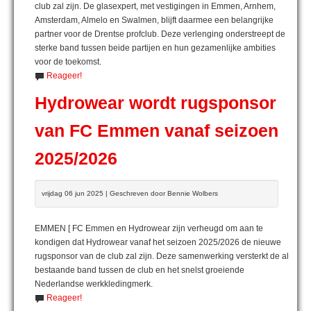
club zal zijn. De glasexpert, met vestigingen in Emmen, Arnhem,
Amsterdam, Almelo en Swalmen, blijft daarmee een belangrijke
partner voor de Drentse profclub. Deze verlenging onderstreept de
sterke band tussen beide partijen en hun gezamenlijke ambities
voor de toekomst.
Reageer!
Hydrowear wordt rugsponsor
van FC Emmen vanaf seizoen
2025/2026
vrijdag 06 jun 2025 | Geschreven door Bennie Wolbers
EMMEN [ FC Emmen en Hydrowear zijn verheugd om aan te
kondigen dat Hydrowear vanaf het seizoen 2025/2026 de nieuwe
rugsponsor van de club zal zijn. Deze samenwerking versterkt de al
bestaande band tussen de club en het snelst groeiende
Nederlandse werkkledingmerk.
Reageer!