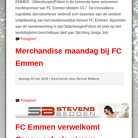
EMMEN - Oldenburger|Fritom is de komende twee seizoenen
hoofdsponsor van FC Emmen Meiden O17. De innovatieve
logistieke dienstverlener verbindt zich daarmee aan de verdere
ontwikkeling van het meidenvoetbal binnen FC Emmen. Bijzonder
aan de samenwerking is dat Oldenburger|Fritom de plek op het
wedstrijdshirt beschikbaar stelt aan Stichting Jarige Job.
Reageer!
Merchandise maandag bij FC
Emmen
dinsdag 03 feb 2026 | Geschreven door Bennie Wolbers
Reageer!
FC Emmen verwelkomt