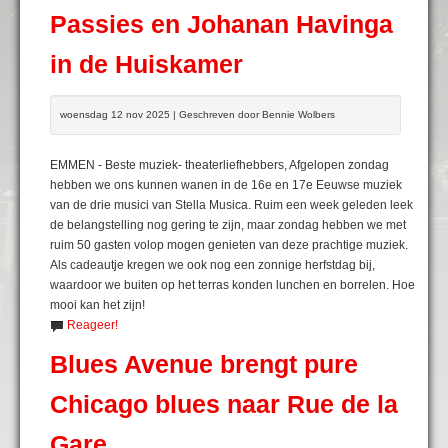
Passies en Johanan Havinga
in de Huiskamer
woensdag 12 nov 2025 | Geschreven door Bennie Wolbers
EMMEN - Beste muziek- theaterliefhebbers, Afgelopen zondag
hebben we ons kunnen wanen in de 16e en 17e Eeuwse muziek
van de drie musici van Stella Musica. Ruim een week geleden leek
de belangstelling nog gering te zijn, maar zondag hebben we met
ruim 50 gasten volop mogen genieten van deze prachtige muziek.
Als cadeautje kregen we ook nog een zonnige herfstdag bij,
waardoor we buiten op het terras konden lunchen en borrelen. Hoe
mooi kan het zijn!
Reageer!
Blues Avenue brengt pure
Chicago blues naar Rue de la
Gare