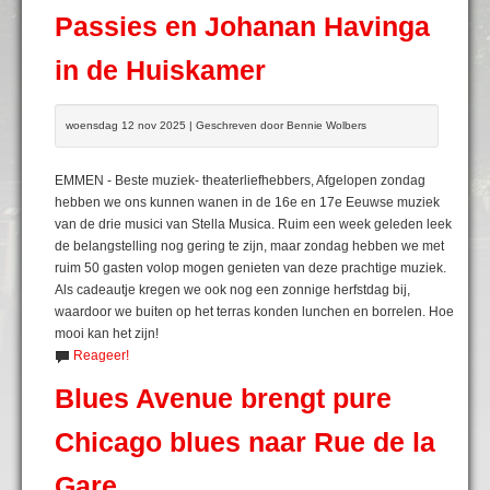
Passies en Johanan Havinga
in de Huiskamer
woensdag 12 nov 2025 | Geschreven door Bennie Wolbers
EMMEN - Beste muziek- theaterliefhebbers, Afgelopen zondag
hebben we ons kunnen wanen in de 16e en 17e Eeuwse muziek
van de drie musici van Stella Musica. Ruim een week geleden leek
de belangstelling nog gering te zijn, maar zondag hebben we met
ruim 50 gasten volop mogen genieten van deze prachtige muziek.
Als cadeautje kregen we ook nog een zonnige herfstdag bij,
waardoor we buiten op het terras konden lunchen en borrelen. Hoe
mooi kan het zijn!
Reageer!
Blues Avenue brengt pure
Chicago blues naar Rue de la
Gare