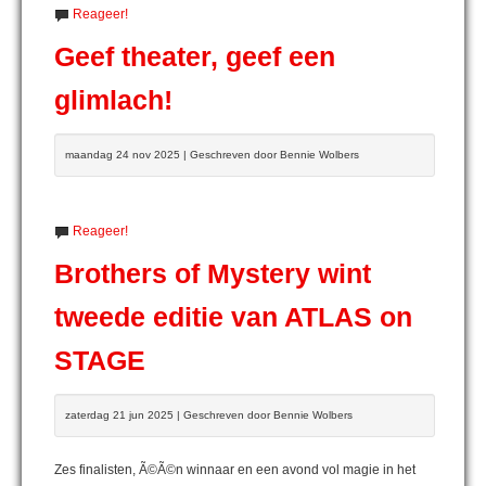
Reageer!
Geef theater, geef een
glimlach!
maandag 24 nov 2025 | Geschreven door Bennie Wolbers
Reageer!
Brothers of Mystery wint
tweede editie van ATLAS on
STAGE
zaterdag 21 jun 2025 | Geschreven door Bennie Wolbers
Zes finalisten, Ã©Ã©n winnaar en een avond vol magie in het