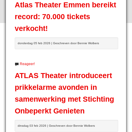
Atlas Theater Emmen bereikt
record: 70.000 tickets
verkocht!
donderdag 05 feb 2026 | Geschreven door Bennie Wolbers
Reageer!
ATLAS Theater introduceert
prikkelarme avonden in
samenwerking met Stichting
Onbeperkt Genieten
dinsdag 03 feb 2026 | Geschreven door Bennie Wolbers