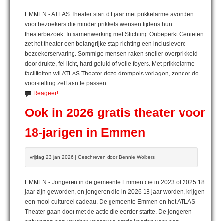
EMMEN - ATLAS Theater start dit jaar met prikkelarme avonden
voor bezoekers die minder prikkels wensen tijdens hun
theaterbezoek. In samenwerking met Stichting Onbeperkt Genieten
zet het theater een belangrijke stap richting een inclusievere
bezoekerservaring. Sommige mensen raken sneller overprikkeld
door drukte, fel licht, hard geluid of volle foyers. Met prikkelarme
faciliteiten wil ATLAS Theater deze drempels verlagen, zonder de
voorstelling zelf aan te passen.
Reageer!
Ook in 2026 gratis theater voor
18-jarigen in Emmen
vrijdag 23 jan 2026 | Geschreven door Bennie Wolbers
EMMEN - Jongeren in de gemeente Emmen die in 2023 of 2025 18
jaar zijn geworden, en jongeren die in 2026 18 jaar worden, krijgen
een mooi cultureel cadeau. De gemeente Emmen en het ATLAS
Theater gaan door met de actie die eerder startte. De jongeren