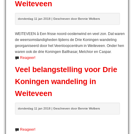
Weiteveen
donderdag 11 jan 2018 | Geschreven door Bennie Wolbers
WEITEVEEN â Een frisse noord-oostenwind en veel zon. Dat waren
de weersomstandigheden tijdens de Drie Koningen wandeling
georganiseerd door het Veenloopcentrum in Weiteveen. Onder hen
waren ook de drie Koningen Balthasar, Melchior en Caspar.
Reageer!
Veel belangstelling voor Drie
Koningen wandeling in
Weiteveen
donderdag 11 jan 2018 | Geschreven door Bennie Wolbers
Reageer!