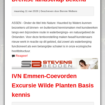
maandag 11 mei 2026 | Geschreven door Bennie Wolbers
ASSEN - Onder de titel Into Nature: Haunted by Waters kunnen
bezoekers uit binnen- en buitenland kennismaken met kunstwerken
langs een bijzondere route in waterbergings- en natuurgebied de
Onlanden. Voor deze tentoonstelling maken twaalf kunstenaars
nieuw werk in reactie op dit gebied, dat zowel als waterberging
functioneert als een belangrijke schakel is in onze ecologische
hoofdstructuur.
Reageer!
IVN Emmen-Coevorden
Excursie Wilde Planten Basis
kennis