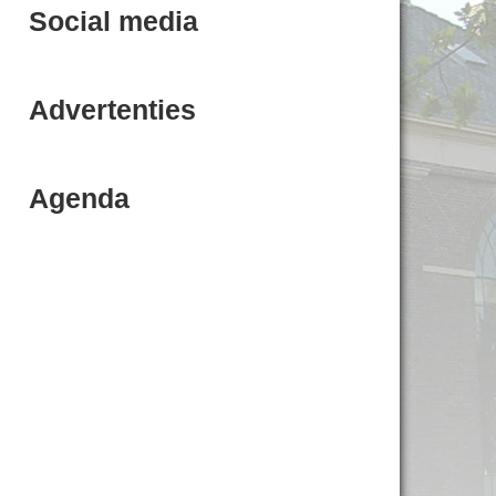
Social media
Advertenties
Agenda