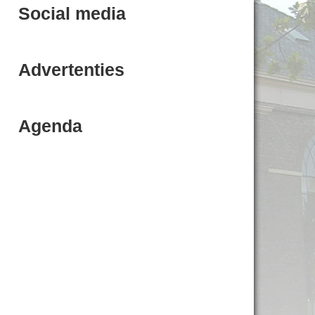
Social media
Advertenties
Agenda