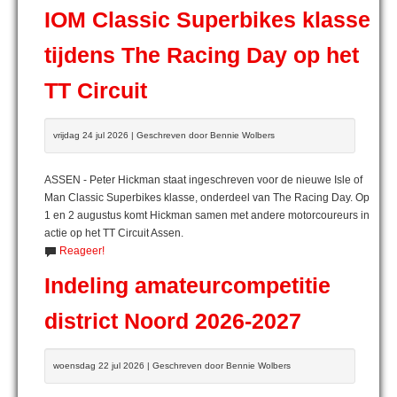
IOM Classic Superbikes klasse
tijdens The Racing Day op het
TT Circuit
vrijdag 24 jul 2026 | Geschreven door Bennie Wolbers
ASSEN - Peter Hickman staat ingeschreven voor de nieuwe Isle of
Man Classic Superbikes klasse, onderdeel van The Racing Day. Op
1 en 2 augustus komt Hickman samen met andere motorcoureurs in
actie op het TT Circuit Assen.
Reageer!
Indeling amateurcompetitie
district Noord 2026-2027
woensdag 22 jul 2026 | Geschreven door Bennie Wolbers