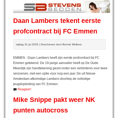
Daan Lambers tekent eerste
profcontract bij FC Emmen
vrijdag 31 jul 2026 | Geschreven door Bennie Wolbers
EMMEN - Daan Lambers heeft zijn eerste profcontract bij FC
Emmen getekend. De 19-jarige aanvaller heeft op De Oude
Meerdijk zijn handtekening gezet onder een verbintenis voor twee
seizoenen, met een optie voor nog een jaar. De uit Nieuw-
Amsterdam afkomstige Lambers doorliep de volledige
jeugdopleiding van FC Emmen.
Reageer!
Mike Snippe pakt weer NK
punten autocross