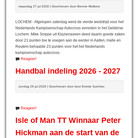
maandag 27 jul 2026 | Geschreven door Bennie Wolbers
LOCHEM - Afgelopen zaterdag werd de vierde wedstrijd voor het
Nederlands Kampioenschap Autocross verreden in het Gelderse
Lochem. Mike Snippe uit Klazienaveen deed daarin goede zaken
door 21 punten toe te voegen aan de eerder in Aalten, Halle en
Reutem behaalde 23 punten voor het het Nederlands
kampioenschap autocross.
Reageer!
Handbal indeling 2026 - 2027
zondag 26 jul 2026 | Geschreven door door Emmie Suichies
Reageer!
Isle of Man TT Winnaar Peter
Hickman aan de start van de