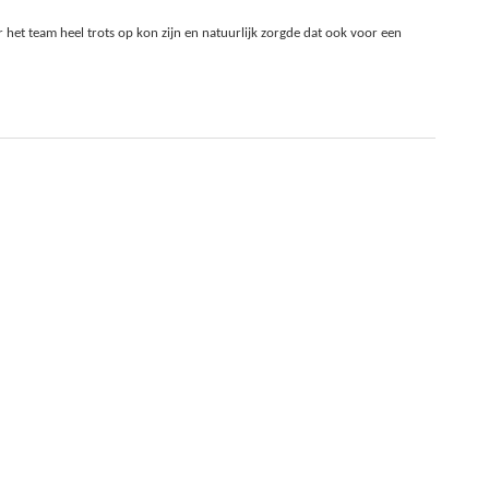
 het team heel trots op kon zijn en natuurlijk zorgde dat ook voor een