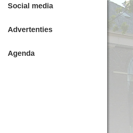
Social media
Advertenties
Agenda