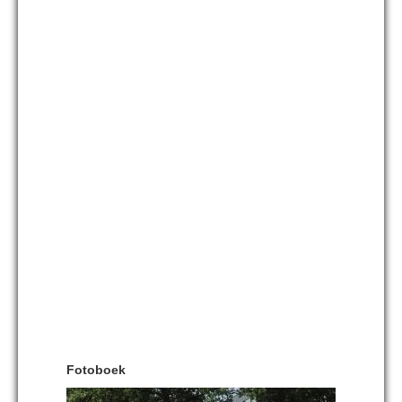
Fotoboek