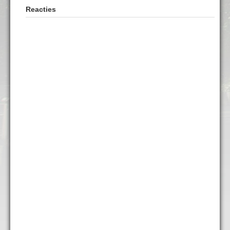
Reacties