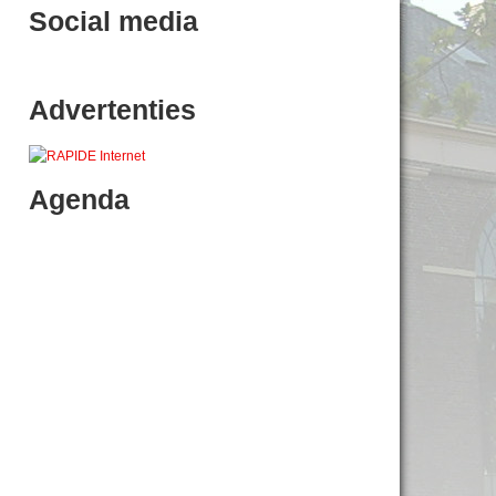
Social media
Advertenties
Agenda