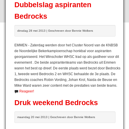
Dubbelslag aspiranten
Bedrocks
dinsdag 28 mei 2013 | Geschreven door Bennie Wolbers
EMMEN - Zaterdag werden door het Cluster Noord van de KNBSB
de Noordelijke Bekerkampioenschap honkbal voor aspiranten
georganiseerd. Het Winschoter WHSC trad op als gastheer voor dit
evenement . De beide aspirantenteams van Bedrocks uit Emmen
waren het best op dreef. De eerste plaats werd bezet door Bedrocks
1, tweede werd Bedrocks 2 en WHSC behaalde de 3e plaats. De
Bedrocks coaches Robin Vording, Johan Krol, Naida de Beuse en
Mike Ward waren zeer content met de prestaties van beide teams.
Reageer!
Druk weekend Bedrocks
maandag 20 mei 2013 | Geschreven door Bennie Wolbers