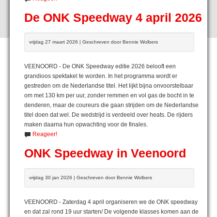
De ONK Speedway 4 april 2026
vrijdag 27 maart 2026 | Geschreven door Bennie Wolbers
VEENOORD - De ONK Speedway editie 2026 belooft een
grandioos spektakel te worden. In het programma wordt er
gestreden om de Nederlandse titel. Het lijkt bijna onvoorstelbaar
om met 130 km per uur, zonder remmen en vol gas de bocht in te
denderen, maar de coureurs die gaan strijden om de Nederlandse
titel doen dat wel. De wedstrijd is verdeeld over heats. De rijders
maken daarna hun opwachting voor de finales.
Reageer!
ONK Speedway in Veenoord
vrijdag 30 jan 2026 | Geschreven door Bennie Wolbers
VEENOORD - Zaterdag 4 april organiseren we de ONK speedway
en dat zal rond 19 uur starten/ De volgende klasses komen aan de